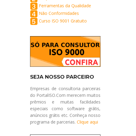
Ferramentas da Qualidade
Não Conformidades
Curso ISO 9001 Gratuito
SEJA NOSSO PARCEIRO
Empresas de consultoria parceiras
do PortalISO.Com merecem muitos
prêmios e muitas facilidades
especiais como software grátis,
anúncios grátis etc. Conheça nosso
programa de parcerias.
Clique aqui