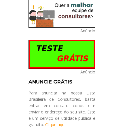
Anúncio
Anúncio
ANUNCIE GRÁTIS
Para anunciar na nossa Lista
Brasileira de Consultores, basta
entrar em contato conosco e
enviar o endereço do seu site. Este
é um serviço de utilidade pública e
gratuito.
Clique aqui