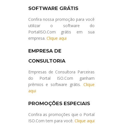
SOFTWARE GRÁTIS
Confira nossa promoção para você
utilizar o software do
PortalISO.Com grátis em sua
empresa.
Clique aqui
EMPRESA DE
CONSULTORIA
Empresas de Consultora Parceiras
do Portal ISO.Com ganham
prêmios e software grátis.
Clique
aqui
PROMOÇÕES ESPECIAIS
Confira as promoções que o Portal
ISO.Com tem para você.
Clique aqui