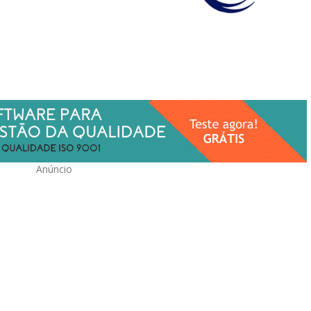
Anúncio