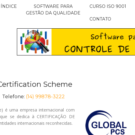
ÍNDICE
SOFTWARE PARA
CURSO ISO 9001
GESTÃO DA QUALIDADE
CONTATO
ertification Scheme
efone:
(14) 99878-3222
e) é uma empresa internacional com
 que se dedica à CERTIFICAÇÃO DE
tidades internacionais reconhecidas.