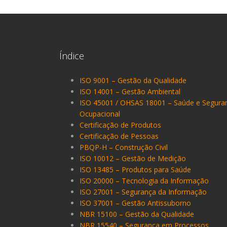
Índice
ISO 9001 – Gestão da Qualidade
ISO 14001 – Gestão Ambiental
ISO 45001 / OHSAS 18001 – Saúde e Segura
Ocupacional
Certificação de Produtos
Certificação de Pessoas
PBQP-H – Construção Civil
ISO 10012 – Gestão de Medição
ISO 13485 – Produtos para Saúde
ISO 20000 – Tecnologia da Informação
ISO 27001 – Segurança da Informação
ISO 37001 – Gestão Antissuborno
NBR 15100 – Gestão da Qualidade
NBR 15540 – Segurança em Processos